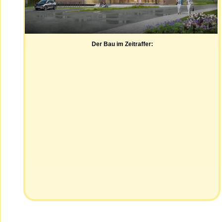
Der Bau im Zeitraffer: