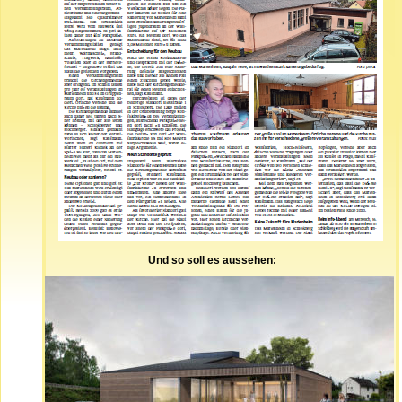
Und so soll es aussehen: