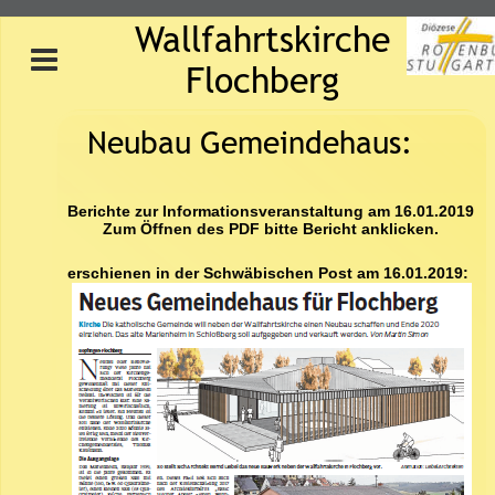
Wallfahrtskirche 
Flochberg
Neubau Gemeindehaus:
Berichte zur Informationsveranstaltung am 16.01.2019
Zum Öffnen des PDF bitte Bericht anklicken.
erschienen in der Schwäbischen Post am 16.01.2019: